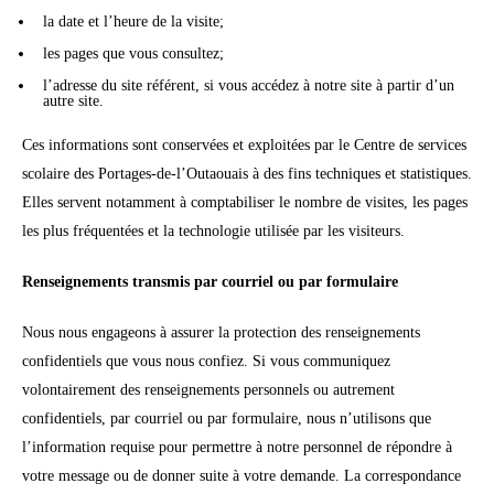
la date et l’heure de la visite;
les pages que vous consultez;
l’adresse du site référent, si vous accédez à notre site à partir d’un
autre site.
Ces informations sont conservées et exploitées par le Centre de services
scolaire des Portages-de-l’Outaouais à des fins techniques et statistiques.
Elles servent notamment à comptabiliser le nombre de visites, les pages
les plus fréquentées et la technologie utilisée par les visiteurs.
Renseignements transmis par courriel ou par formulaire
Nous nous engageons à assurer la protection des renseignements
confidentiels que vous nous confiez. Si vous communiquez
volontairement des renseignements personnels ou autrement
confidentiels, par courriel ou par formulaire, nous n’utilisons que
l’information requise pour permettre à notre personnel de répondre à
votre message ou de donner suite à votre demande. La correspondance