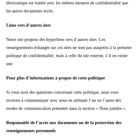
électronique est traitée avec les mêmes mesures de confidentialité que
les autres documents écrits.
Liens vers d’autres sites
Notre site propose des hyperliens vers d’autres sites. Les
renseignements échangés sur ces sites ne sont pas assujettis à la présente
politique de confidentialité, mais à celle du site externe, s’il en existe
une.
Pour plus d’informations à propos de cette politique
Si vous avez des questions concernant cette politique, nous vous
invitons à communiquer avec nous en utilisant l’un ou l’autre des
modes de communication présentés dans la section « Nous joindre ».
Responsable de l’accès aux documents ou de la protection des
renseignements personnels