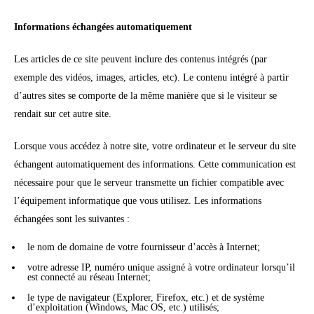
Informations échangées automatiquement
Les articles de ce site peuvent inclure des contenus intégrés (par
exemple des vidéos, images, articles, etc). Le contenu intégré à partir
d’autres sites se comporte de la même manière que si le visiteur se
rendait sur cet autre site.
Lorsque vous accédez à notre site, votre ordinateur et le serveur du site
échangent automatiquement des informations. Cette communication est
nécessaire pour que le serveur transmette un fichier compatible avec
l’équipement informatique que vous utilisez. Les informations
échangées sont les suivantes :
le nom de domaine de votre fournisseur d’accès à Internet;
votre adresse IP, numéro unique assigné à votre ordinateur lorsqu’il
est connecté au réseau Internet;
le type de navigateur (Explorer, Firefox, etc.) et de système
d’exploitation (Windows, Mac OS, etc.) utilisés;