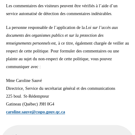
Les commentaires des visiteurs peuvent être vérifiés à l’aide d’un
service automatisé de détection des commentaires indésirables.
La personne responsable de l’application de la
Loi sur l’accès aux
documents des organismes publics et sur la protection des
renseignements personnels
est, à ce titre, également chargée de veiller au
respect de cette politique. Pour formuler des commentaires ou une
plainte au sujet du non-respect de cette politique, vous pouvez
communiquer avec :
Mme Caroline Sauvé
Directrice, Service du secrétariat général et des communications
225 boul. St-Rédempteur
Gatineau (Québec) J9H 0G4
caroline.sauve@csspo.gouv.qc.ca