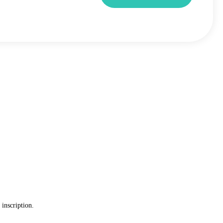
 inscription.