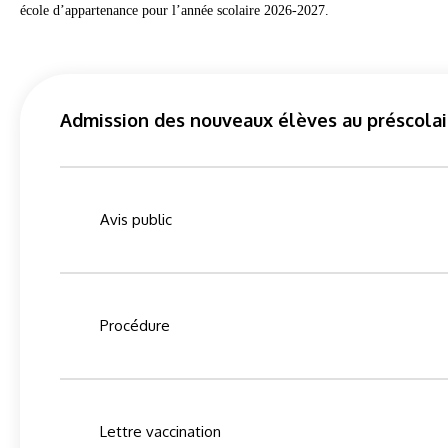
école d’appartenance pour l’année scolaire 2026-2027.
Admission des nouveaux élèves au préscolair
Avis public
Procédure
Lettre vaccination