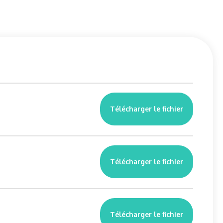
Télécharger le fichier
Télécharger le fichier
Télécharger le fichier