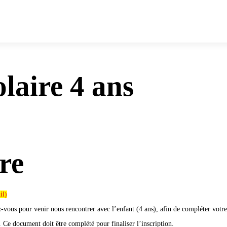
olaire 4 ans
re
il)
-vous pour venir nous rencontrer avec l’enfant (4 ans), afin de compléter votre
. Ce document doit être complété pour finaliser l’inscription.