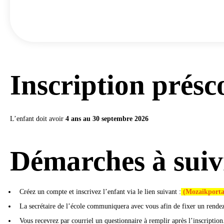
Inscription présc
L’enfant doit avoir
4 ans au 30 septembre 2026
Démarches à suiv
Créez un compte et inscrivez l’enfant via le lien suivant :
(Mozaikporta
La secrétaire de l’école communiquera avec vous afin de fixer un rendez
Vous recevrez par courriel un questionnaire à remplir après l’inscription