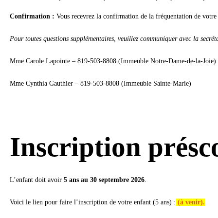
Confirmation :
Vous recevrez la confirmation de la fréquentation de votre
Pour toutes questions supplémentaires, veuillez communiquer avec la secréta
Mme Carole Lapointe – 819-503-8808 (Immeuble Notre-Dame-de-la-Joie)
Mme Cynthia Gauthier – 819-503-8808 (Immeuble Sainte-Marie)
Inscription présc
L’enfant doit avoir
5 ans au 30 septembre 2026
.
Voici le lien pour faire l’inscription de votre enfant (5 ans) :
(à venir)
.