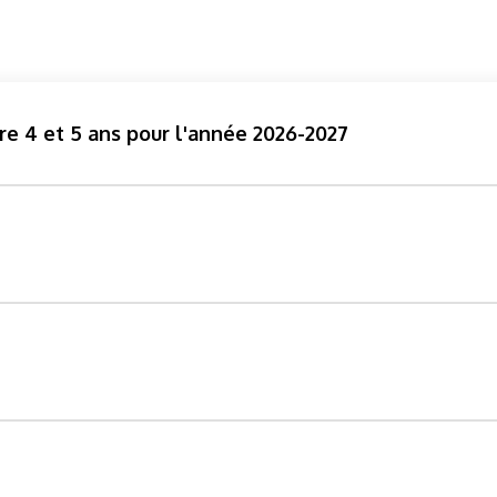
e 4 et 5 ans pour l'année 2026-2027