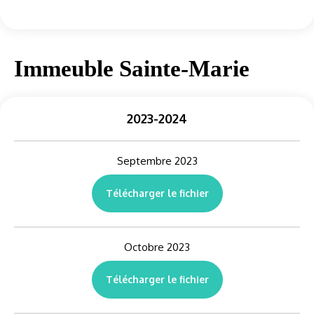
Immeuble Sainte-Marie
2023-2024
Septembre 2023
Télécharger le fichier
Octobre 2023
Télécharger le fichier