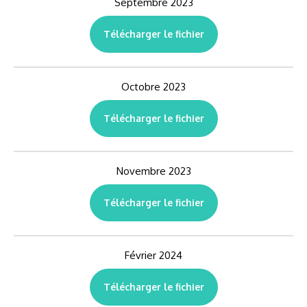
Septembre 2023
Télécharger le fichier
Octobre 2023
Télécharger le fichier
Novembre 2023
Télécharger le fichier
Février 2024
Télécharger le fichier